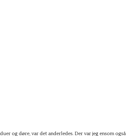
induer og døre, var det anderledes. Der var jeg ensom også