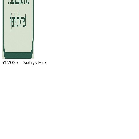
© 2026 - Søbys Hus