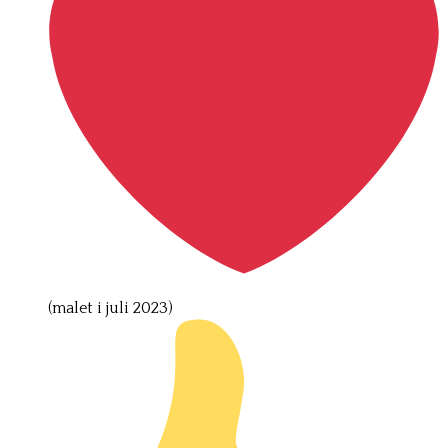
(malet i juli 2023)