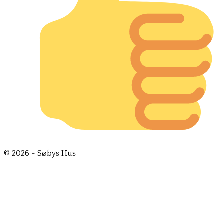
© 2026 - Søbys Hus