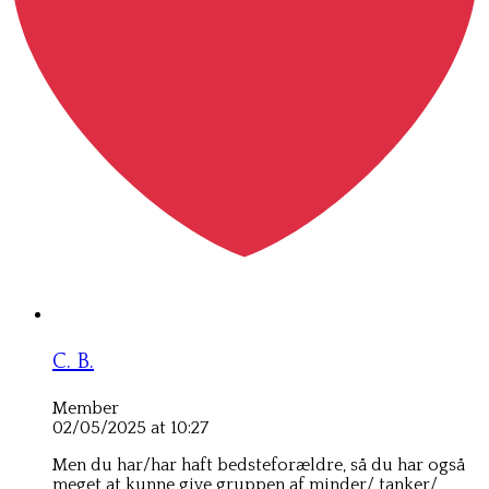
C. B.
Member
02/05/2025 at 10:27
Men du har/har haft bedsteforældre, så du har også
meget at kunne give gruppen af minder/ tanker/