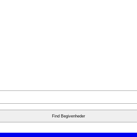
Find Begivenheder