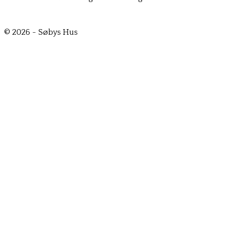
© 2026 - Søbys Hus