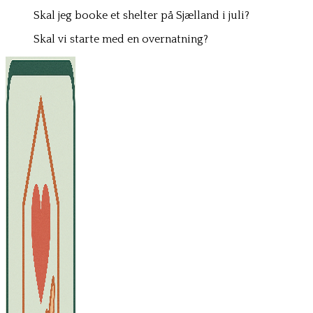
Skal jeg booke et shelter på Sjælland i juli?
Skal vi starte med en overnatning?